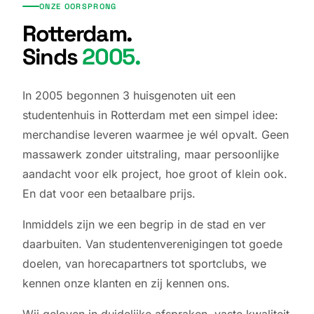
ONZE OORSPRONG
Rotterdam.
Sinds
2005.
In 2005 begonnen 3 huisgenoten uit een
studentenhuis in Rotterdam met een simpel idee:
merchandise leveren waarmee je wél opvalt. Geen
massawerk zonder uitstraling, maar persoonlijke
aandacht voor elk project, hoe groot of klein ook.
En dat voor een betaalbare prijs.
Inmiddels zijn we een begrip in de stad en ver
daarbuiten. Van studentenverenigingen tot goede
doelen, van horecapartners tot sportclubs, we
kennen onze klanten en zij kennen ons.