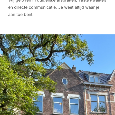
Wij geloven in duidelijke afspraken, vaste kwaliteit
en directe communicatie. Je weet altijd waar je
aan toe bent.