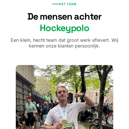
HET TEAM
De mensen achter
Hockeypolo
Een klein, hecht team dat groot werk aflevert. Wij
kennen onze klanten persoonlijk.