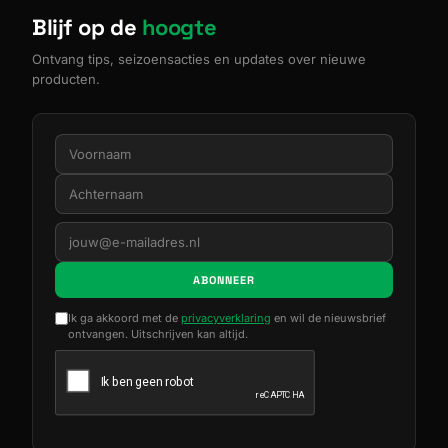
Blijf op de
hoogte
Ontvang tips, seizoensacties en updates over nieuwe
producten.
ABONNEER
Ik ga akkoord met de
privacyverklaring
en wil de nieuwsbrief
ontvangen. Uitschrijven kan altijd.