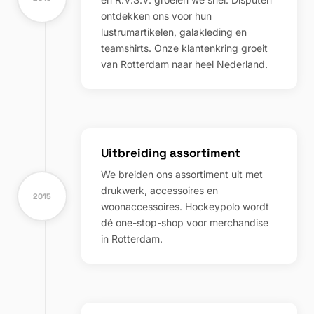
ontdekken ons voor hun
lustrumartikelen, galakleding en
teamshirts. Onze klantenkring groeit
van Rotterdam naar heel Nederland.
Uitbreiding assortiment
We breiden ons assortiment uit met
drukwerk, accessoires en
2015
woonaccessoires. Hockeypolo wordt
dé one-stop-shop voor merchandise
in Rotterdam.