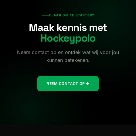
KLAAR OM TE STARTEN?
Maak kennis met
Hockeypolo
Neem contact op en ontdek wat wij voor jou
kunnen betekenen.
NEEM CONTACT OP