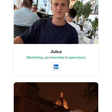
Julius
Marketing, partnerships & operations